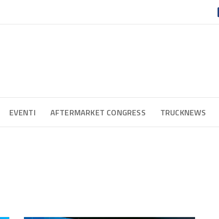
EVENTI
AFTERMARKET CONGRESS
TRUCKNEWS