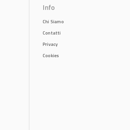
Info
Chi Siamo
Contatti
Privacy
Cookies