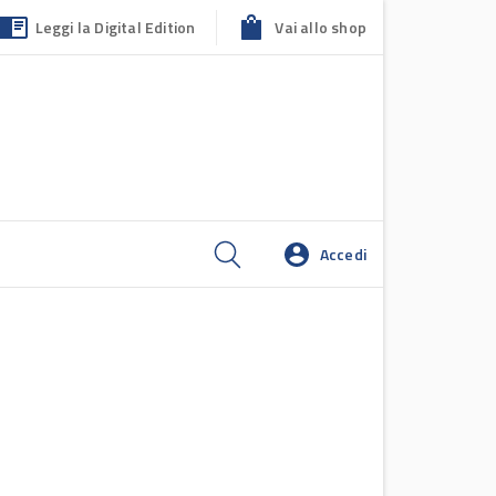
Leggi la Digital Edition
Vai allo shop
Accedi