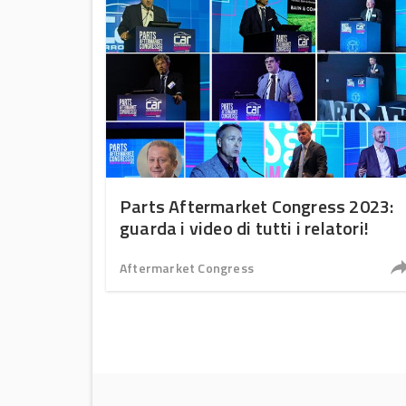
Parts Aftermarket Congress 2023:
guarda i video di tutti i relatori!
Aftermarket Congress