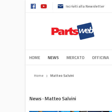
Iscriviti alla Newsletter
HOME
NEWS
MERCATO
OFFICINA
Home
Matteo Salvini
❯
News · Matteo Salvini