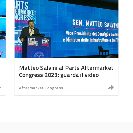
Matteo Salvini al Parts Aftermarket
Congress 2023: guarda il video
Aftermarket Congress