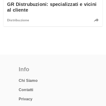
GR Distrubuzioni: specializzati e vicini
al cliente
Distribuzione
Info
Chi Siamo
Contatti
Privacy