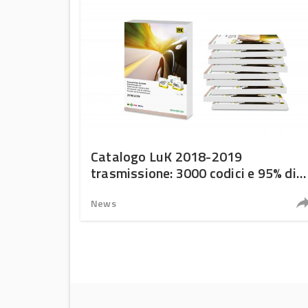
Catalogo LuK 2018-2019
trasmissione: 3000 codici e 95% di
copertura
News