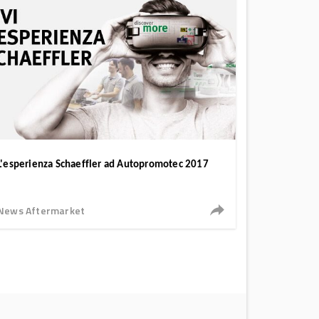
L'esperienza Schaeffler ad Autopromotec 2017
News Aftermarket