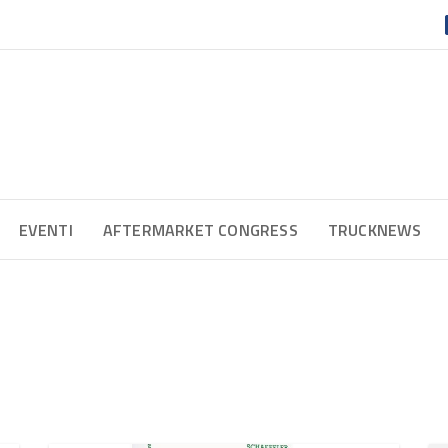
EVENTI
AFTERMARKET CONGRESS
TRUCKNEWS