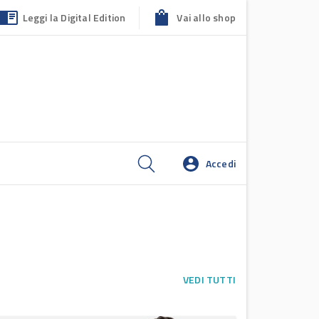
Leggi la Digital Edition
Vai allo shop
Accedi
VEDI TUTTI