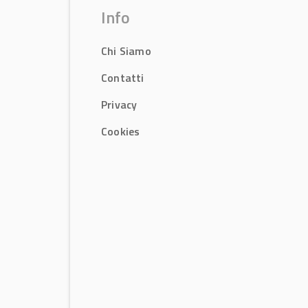
Info
Chi Siamo
Contatti
Privacy
Cookies