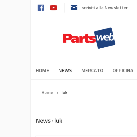
Iscriviti alla Newsletter
HOME
NEWS
MERCATO
OFFICINA
Home
luk
❯
News · luk