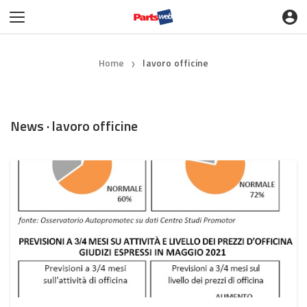
Home
lavoro officine
❯
News · lavoro officine