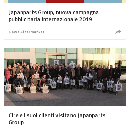
Japanparts Group, nuova campagna
pubblicitaria internazionale 2019
News Aftermarket
Cire e i suoi clienti visitano Japanparts
Group