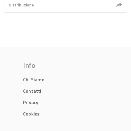
Distribuzione
Info
Chi Siamo
Contatti
Privacy
Cookies