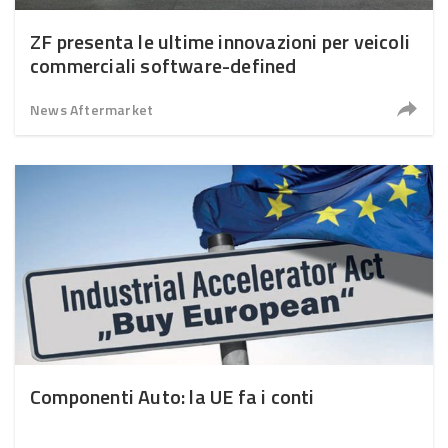
ZF presenta le ultime innovazioni per veicoli
commerciali software-defined
News Aftermarket
Componenti Auto: la UE fa i conti