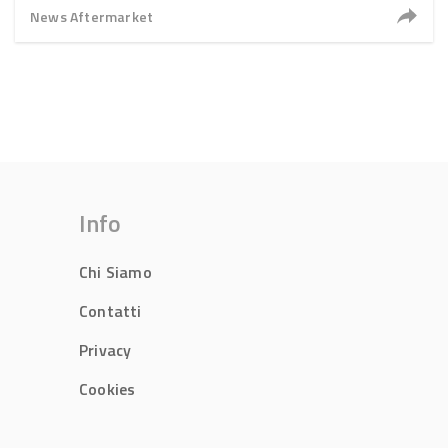
News Aftermarket
Info
Chi Siamo
Contatti
Privacy
Cookies