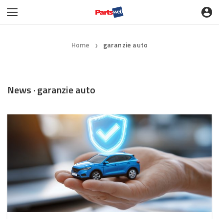
Home
garanzie auto
❯
News · garanzie auto