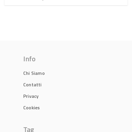
Info
Chi Siamo
Contatti
Privacy
Cookies
Tag