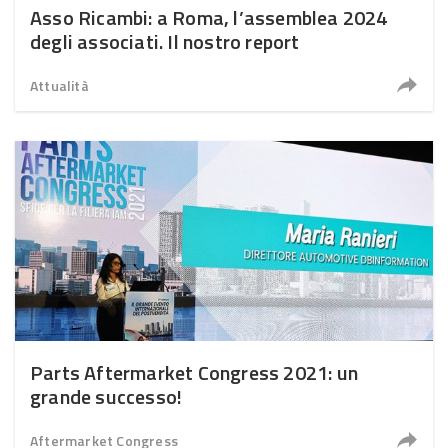
Asso Ricambi: a Roma, l’assemblea 2024
degli associati. Il nostro report
Attualità
Parts Aftermarket Congress 2021: un
grande successo!
Aftermarket Congress