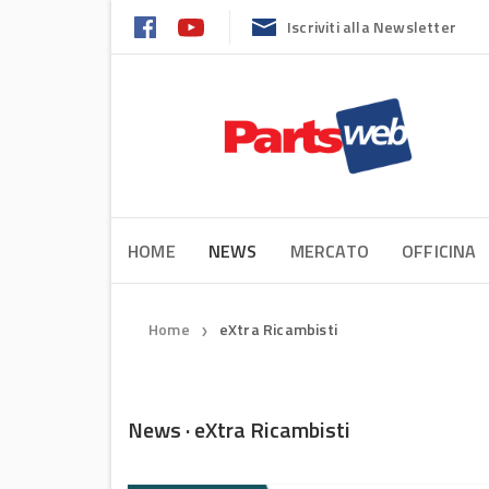
Iscriviti alla Newsletter
HOME
NEWS
MERCATO
OFFICINA
Home
eXtra Ricambisti
❯
News · eXtra Ricambisti