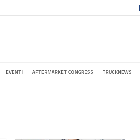
EVENTI
AFTERMARKET CONGRESS
TRUCKNEWS