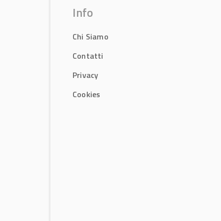
Info
Chi Siamo
Contatti
Privacy
Cookies