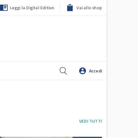
Leggi la Digital Edition
Vai allo shop
Accedi
VEDI TUTTI