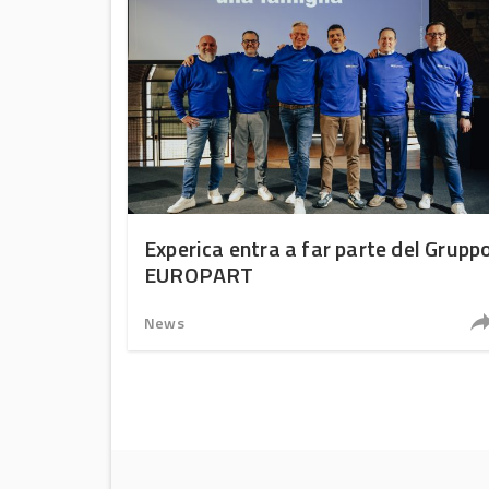
Experica entra a far parte del Grupp
EUROPART
News