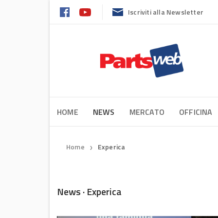
Iscriviti alla Newsletter
HOME
NEWS
MERCATO
OFFICINA
Home
Experica
❯
News · Experica