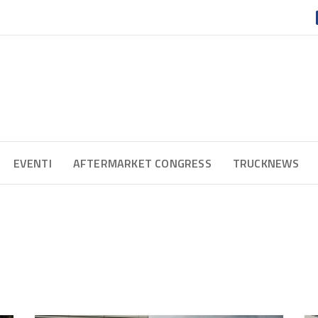
EVENTI
AFTERMARKET CONGRESS
TRUCKNEWS