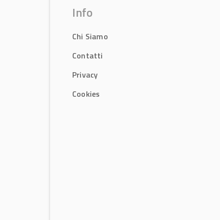
Info
Chi Siamo
Contatti
Privacy
Cookies