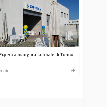
Experica inaugura la filiale di Torino
Truck