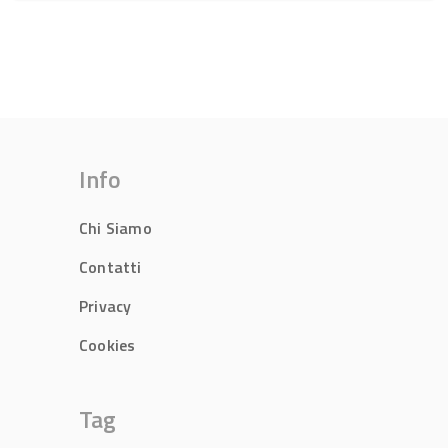
Info
Chi Siamo
Contatti
Privacy
Cookies
Tag