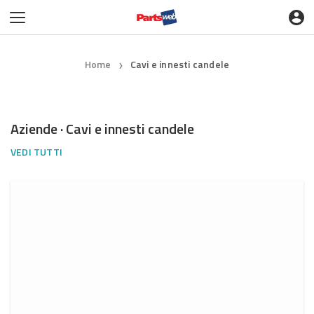
Home
Cavi e innesti candele
❯
Aziende · Cavi e innesti candele
VEDI TUTTI