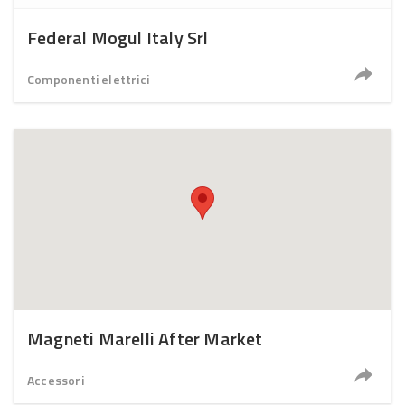
Federal Mogul Italy Srl
Componenti elettrici
Magneti Marelli After Market
Accessori