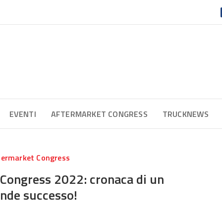
EVENTI
AFTERMARKET CONGRESS
TRUCKNEWS
termarket Congress
Congress 2022: cronaca di un
nde successo!