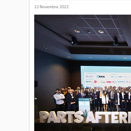
22 Novembre 2022