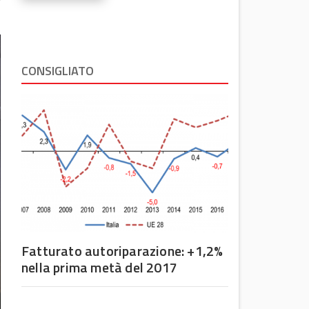
CONSIGLIATO
Fatturato autoriparazione: +1,2%
nella prima metà del 2017