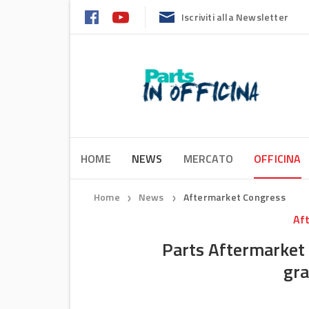
Iscriviti alla Newsletter
HOME
NEWS
MERCATO
OFFICINA
Home
News
Aftermarket Congress
❯
❯
Af
Parts Aftermarket 
gra