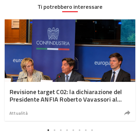
Ti potrebbero interessare
Revisione target C02: la dichiarazione del
Presidente ANFIA Roberto Vavassori al
Parlamento europeo
Attualità