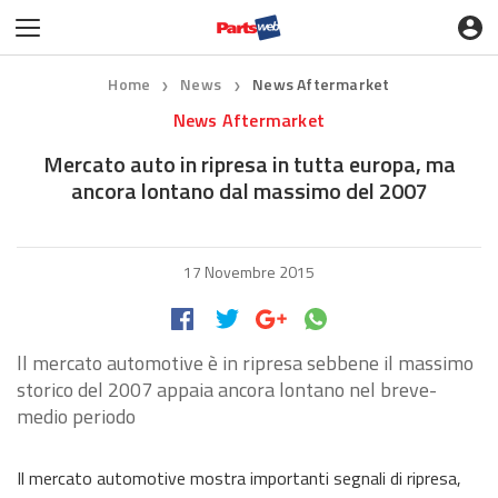
Home
News
News Aftermarket
❯
❯
News Aftermarket
Mercato auto in ripresa in tutta europa, ma
ancora lontano dal massimo del 2007
17 Novembre 2015
ll mercato automotive è in ripresa sebbene il massimo
storico del 2007 appaia ancora lontano nel breve-
medio periodo
Il mercato automotive mostra importanti segnali di ripresa,