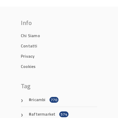
Info
Chi Siamo
Contatti
Privacy
Cookies
Tag
ricambi
770
aftermarket
574