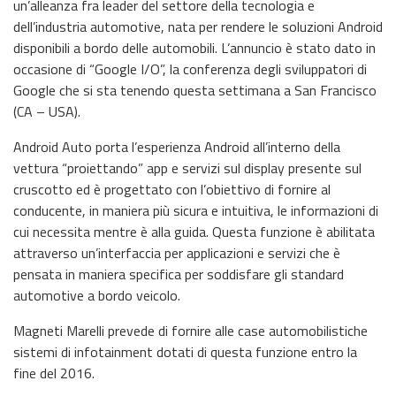
un’alleanza fra leader del settore della tecnologia e
dell’industria automotive, nata per rendere le soluzioni Android
disponibili a bordo delle automobili. L’annuncio è stato dato in
occasione di “Google I/O”, la conferenza degli sviluppatori di
Google che si sta tenendo questa settimana a San Francisco
(CA – USA).
Android Auto porta l’esperienza Android all’interno della
vettura “proiettando” app e servizi sul display presente sul
cruscotto ed è progettato con l’obiettivo di fornire al
conducente, in maniera più sicura e intuitiva, le informazioni di
cui necessita mentre è alla guida. Questa funzione è abilitata
attraverso un’interfaccia per applicazioni e servizi che è
pensata in maniera specifica per soddisfare gli standard
automotive a bordo veicolo.
Magneti Marelli prevede di fornire alle case automobilistiche
sistemi di infotainment dotati di questa funzione entro la
fine del 2016.