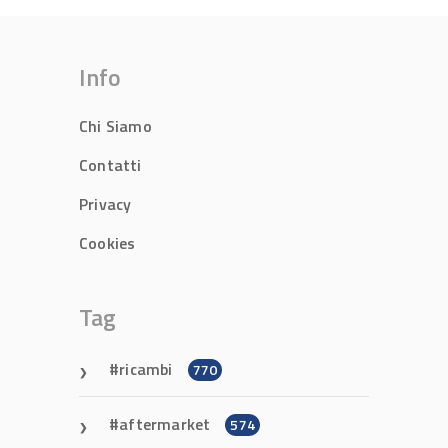
Info
Chi Siamo
Contatti
Privacy
Cookies
Tag
ricambi
770
aftermarket
574