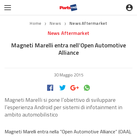
Home
News
News Aftermarket
❯
❯
News Aftermarket
Magneti Marelli entra nell’Open Automotive
Alliance
30 Maggio 2015
Magneti Marelli si pone l’obiettivo di sviluppare
l’esperienza Android per sistemi di infotainment in
ambito automobilistico
Magneti Marelli entra nella “Open Automotive Alliance” (OAA),