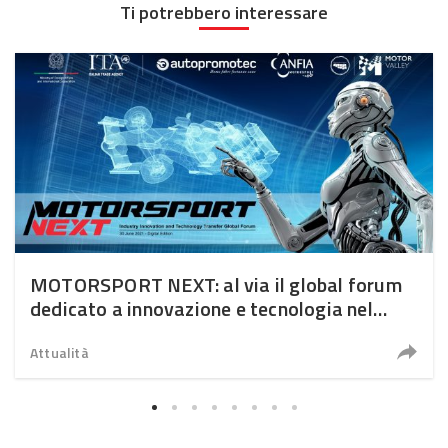
Ti potrebbero interessare
MOTORSPORT NEXT: al via il global forum
dedicato a innovazione e tecnologia nel
motorsport
Attualità