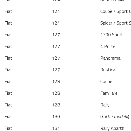
Fiat
124
Coupè / Sport 
Fiat
124
Spider / Sport 
Fiat
127
1300 Sport
Fiat
127
4 Porte
Fiat
127
Panorama
Fiat
127
Rustica
Fiat
128
Coupè
Fiat
128
Familiare
Fiat
128
Rally
Fiat
130
(
tutti i modelli
)
Fiat
131
Rally Abarth