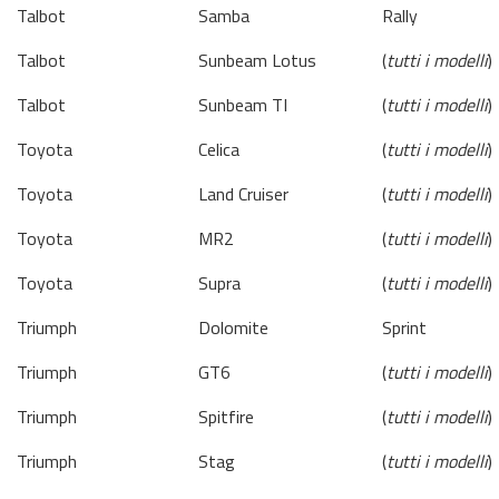
Talbot
Samba
Rally
Talbot
Sunbeam Lotus
(
tutti i modelli
)
Talbot
Sunbeam TI
(
tutti i modelli
)
Toyota
Celica
(
tutti i modelli
)
Toyota
Land Cruiser
(
tutti i modelli
)
Toyota
MR2
(
tutti i modelli
)
Toyota
Supra
(
tutti i modelli
)
Triumph
Dolomite
Sprint
Triumph
GT6
(
tutti i modelli
)
Triumph
Spitfire
(
tutti i modelli
)
Triumph
Stag
(
tutti i modelli
)