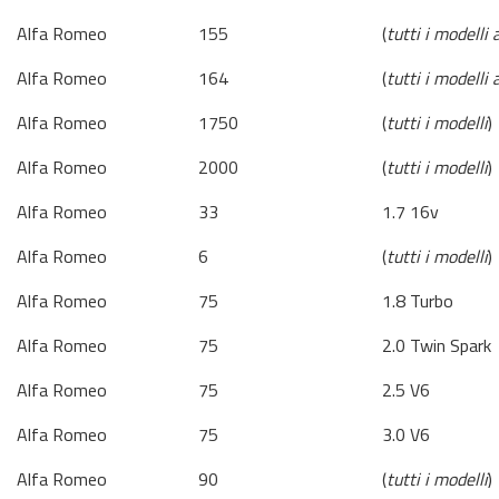
Alfa Romeo
155
(
tutti i modelli
Alfa Romeo
164
(
tutti i modelli
Alfa Romeo
1750
(
tutti i modelli
)
Alfa Romeo
2000
(
tutti i modelli
)
Alfa Romeo
33
1.7 16v
Alfa Romeo
6
(
tutti i modelli
)
Alfa Romeo
75
1.8 Turbo
Alfa Romeo
75
2.0 Twin Spark
Alfa Romeo
75
2.5 V6
Alfa Romeo
75
3.0 V6
Alfa Romeo
90
(
tutti i modelli
)