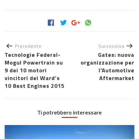
Precedente
Successiva
Tecnologie Federal-
Gates: nuova
Mogul Powertrain su
organizzazione per
9 dei 10 motori
l'Automotive
vincitori del Ward’s
Aftermarket
10 Best Engines 2015
Ti potrebbero interessare