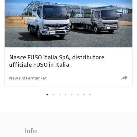
Nasce FUSO Italia SpA, distributore
ufficiale FUSO in Italia
News Aftermarket
Info