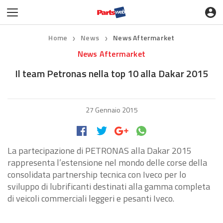
Home
News
News Aftermarket
❯
❯
News Aftermarket
Il team Petronas nella top 10 alla Dakar 2015
27 Gennaio 2015
La partecipazione di PETRONAS alla Dakar 2015
rappresenta l’estensione nel mondo delle corse della
consolidata partnership tecnica con Iveco per lo
sviluppo di lubrificanti destinati alla gamma completa
di veicoli commerciali leggeri e pesanti Iveco.