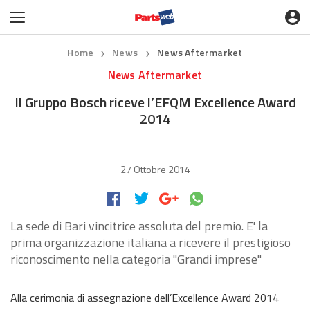
Home
News
News Aftermarket
❯
❯
News Aftermarket
Il Gruppo Bosch riceve l’EFQM Excellence Award
2014
27 Ottobre 2014
La sede di Bari vincitrice assoluta del premio. E' la
prima organizzazione italiana a ricevere il prestigioso
riconoscimento nella categoria "Grandi imprese"
Alla cerimonia di assegnazione dell’Excellence Award 2014