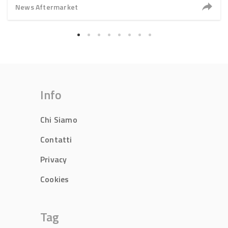
News Aftermarket
Info
Chi Siamo
Contatti
Privacy
Cookies
Tag