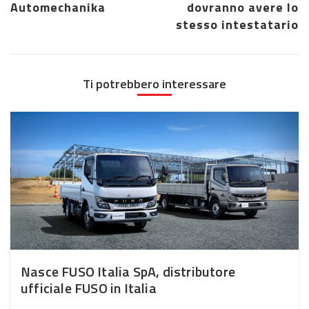
Automechanika
dovranno avere lo
stesso intestatario
Ti potrebbero interessare
Nasce FUSO Italia SpA, distributore
ufficiale FUSO in Italia