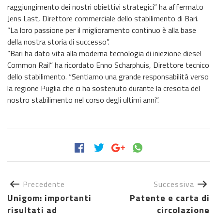
raggiungimento dei nostri obiettivi strategici” ha affermato
Jens Last, Direttore commerciale dello stabilimento di Bari.
“La loro passione per il miglioramento continuo è alla base
della nostra storia di successo”.
“Bari ha dato vita alla moderna tecnologia di iniezione diesel
Common Rail” ha ricordato Enno Scharphuis, Direttore tecnico
dello stabilimento. “Sentiamo una grande responsabilità verso
la regione Puglia che ci ha sostenuto durante la crescita del
nostro stabilimento nel corso degli ultimi anni”.
Precedente
Successiva
Unigom: importanti
Patente e carta di
risultati ad
circolazione