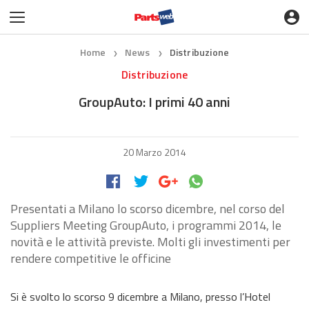
Home
News
Distribuzione
❯
❯
Distribuzione
GroupAuto: I primi 40 anni
20 Marzo 2014
Presentati a Milano lo scorso dicembre, nel corso del
Suppliers Meeting GroupAuto, i programmi 2014, le
novità e le attività previste. Molti gli investimenti per
rendere competitive le officine
Si è svolto lo scorso 9 dicembre a Milano, presso l’Hotel