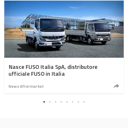
Nasce FUSO Italia SpA, distributore
ufficiale FUSO in Italia
News Aftermarket