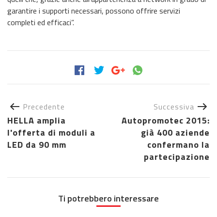
garantire i supporti necessari, possono offrire servizi
completi ed efficaci”.
Precedente
Successiva
HELLA amplia
Autopromotec 2015:
l'offerta di moduli a
già 400 aziende
LED da 90 mm
confermano la
partecipazione
Ti potrebbero interessare