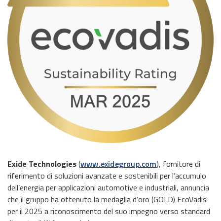
Exide Technologies
(
www.exidegroup.com
), fornitore di
riferimento di soluzioni avanzate e sostenibili per l’accumulo
dell’energia per applicazioni automotive e industriali, annuncia
che il gruppo ha ottenuto la medaglia d’oro (GOLD) EcoVadis
per il 2025 a riconoscimento del suo impegno verso standard