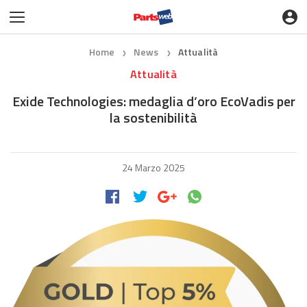
Home
News
Attualità
❯
❯
Attualità
Exide Technologies: medaglia d’oro EcoVadis per
la sostenibilità
24 Marzo 2025