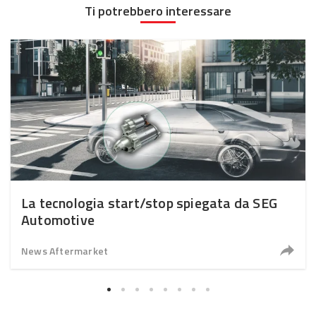
Ti potrebbero interessare
La tecnologia start/stop spiegata da SEG
Automotive
News Aftermarket