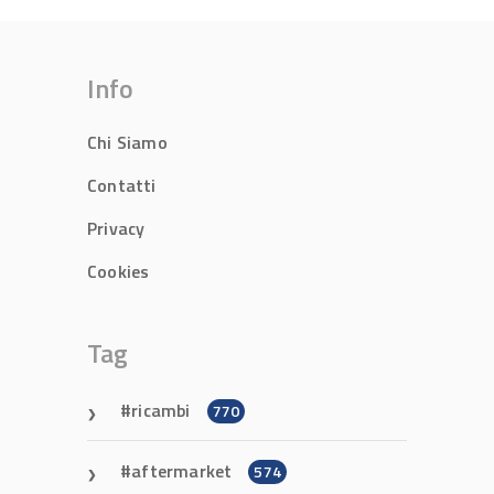
Info
Chi Siamo
Contatti
Privacy
Cookies
Tag
ricambi
770
aftermarket
574