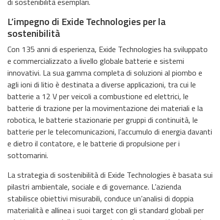
di sostenibilità esemplari.
L’impegno di Exide Technologies per la
sostenibilità
Con 135 anni di esperienza, Exide Technologies ha sviluppato
e commercializzato a livello globale batterie e sistemi
innovativi. La sua gamma completa di soluzioni al piombo e
agli ioni di litio è destinata a diverse applicazioni, tra cui le
batterie a 12 V per veicoli a combustione ed elettrici, le
batterie di trazione per la movimentazione dei materiali e la
robotica, le batterie stazionarie per gruppi di continuità, le
batterie per le telecomunicazioni, l’accumulo di energia davanti
e dietro il contatore, e le batterie di propulsione per i
sottomarini.
La strategia di sostenibilità di Exide Technologies è basata sui
pilastri ambientale, sociale e di governance. L’azienda
stabilisce obiettivi misurabili, conduce un’analisi di doppia
materialità e allinea i suoi target con gli standard globali per