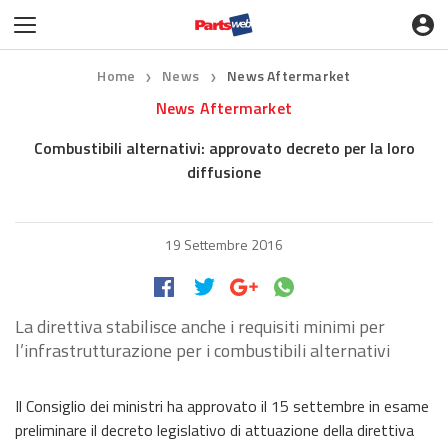
Home
News
News Aftermarket
❯
❯
News Aftermarket
Combustibili alternativi: approvato decreto per la loro
diffusione
19 Settembre 2016
La direttiva stabilisce anche i requisiti minimi per
l’infrastrutturazione per i combustibili alternativi
Il Consiglio dei ministri ha approvato il 15 settembre in esame
preliminare il decreto legislativo di attuazione della direttiva