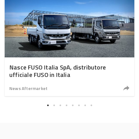
Nasce FUSO Italia SpA, distributore
ufficiale FUSO in Italia
News Aftermarket