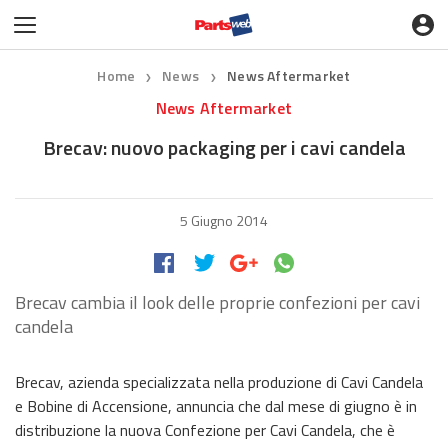
Home
News
News Aftermarket
❯
❯
News Aftermarket
Brecav: nuovo packaging per i cavi candela
5 Giugno 2014
Brecav cambia il look delle proprie confezioni per cavi
candela
Brecav, azienda specializzata nella produzione di Cavi Candela
e Bobine di Accensione, annuncia che dal mese di giugno è in
distribuzione la nuova Confezione per Cavi Candela, che è