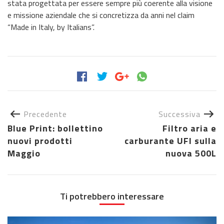
stata progettata per essere sempre più coerente alla visione
e missione aziendale che si concretizza da anni nel claim
“Made in Italy, by Italians”.
Precedente
Successiva
Blue Print: bollettino
Filtro aria e
nuovi prodotti
carburante UFI sulla
Maggio
nuova 500L
Ti potrebbero interessare