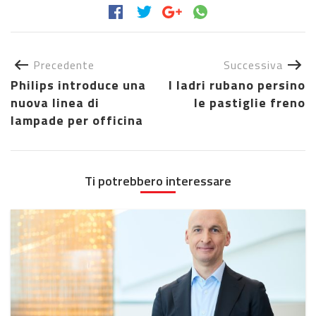
Precedente
Successiva
Philips introduce una
I ladri rubano persino
nuova linea di
le pastiglie freno
lampade per officina
Ti potrebbero interessare