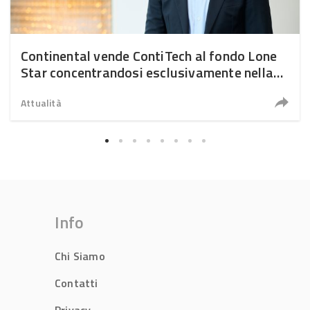
Continental vende ContiTech al fondo Lone
Star concentrandosi esclusivamente nella
produzione di pneumatici
Attualità
Info
Chi Siamo
Contatti