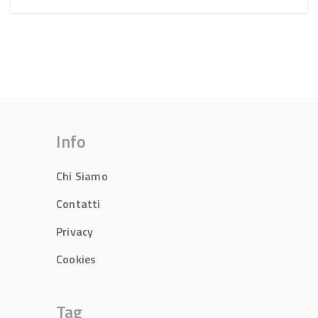
Info
Chi Siamo
Contatti
Privacy
Cookies
Tag