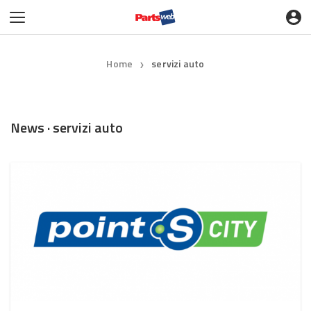
Home
servizi auto
❯
News · servizi auto