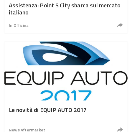
Assistenza: Point S City sbarca sul mercato
italiano
In Officina
Le novità di EQUIP AUTO 2017
News Aftermarket