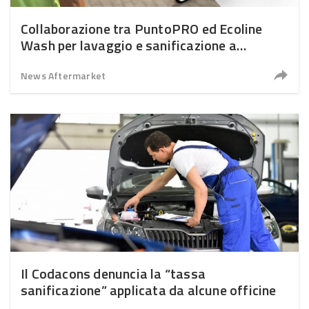
Collaborazione tra PuntoPRO ed Ecoline
Wash per lavaggio e sanificazione a
domicilio
News Aftermarket
Il Codacons denuncia la “tassa
sanificazione” applicata da alcune officine