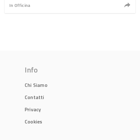
In Officina
Info
Chi Siamo
Contatti
Privacy
Cookies