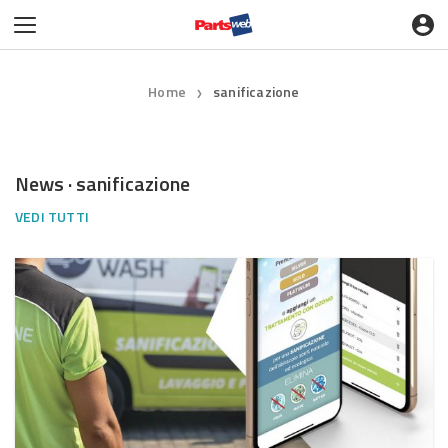
Home
sanificazione
❯
News · sanificazione
VEDI TUTTI