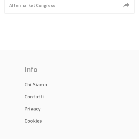
Aftermarket Congress
Info
Chi Siamo
Contatti
Privacy
Cookies