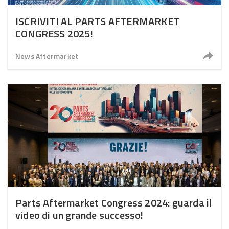
ISCRIVITI AL PARTS AFTERMARKET
CONGRESS 2025!
News Aftermarket
Parts Aftermarket Congress 2024: guarda il
video di un grande successo!