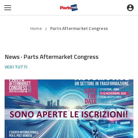
Home
Parts Aftermarket Congress
❯
News · Parts Aftermarket Congress
VEDI TUTTI