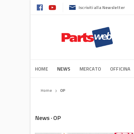
Iscriviti alla Newsletter
HOME
NEWS
MERCATO
OFFICINA
Home
OP
❯
News · OP