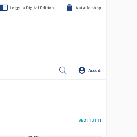
Leggi la Digital Edition
Vai allo shop
Accedi
VEDI TUTTI