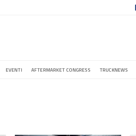
EVENTI
AFTERMARKET CONGRESS
TRUCKNEWS