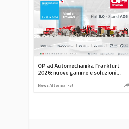
OP ad Automechanika Frankfurt
2026: nuove gamme e soluzioni
specializzate
News Aftermarket