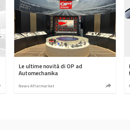
Le ultime novità di OP ad
Automechanika
News Aftermarket