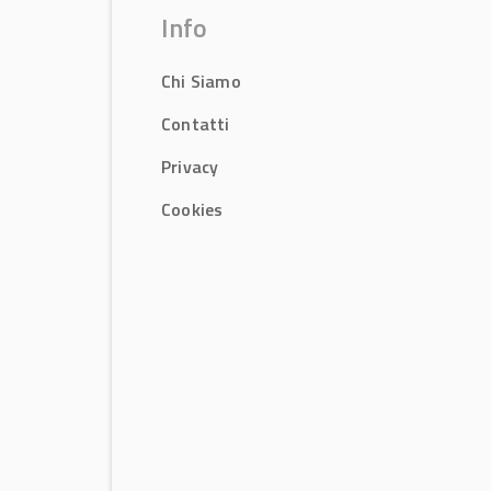
Info
Chi Siamo
Contatti
Privacy
Cookies