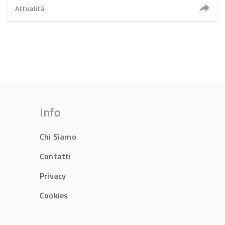
Attualità
Info
Chi Siamo
Contatti
Privacy
Cookies