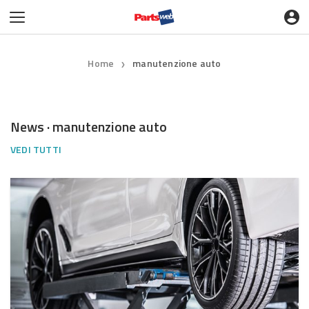
Home
manutenzione auto
❯
News · manutenzione auto
VEDI TUTTI