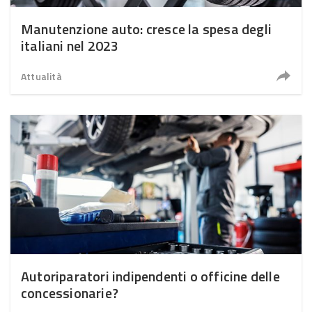
Manutenzione auto: cresce la spesa degli
italiani nel 2023
Attualità
Autoriparatori indipendenti o officine delle
concessionarie?