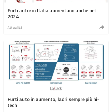
Furti auto: in Italia aumentano anche nel
2024
Attualità
Furti auto in aumento, ladri sempre più hi-
tech