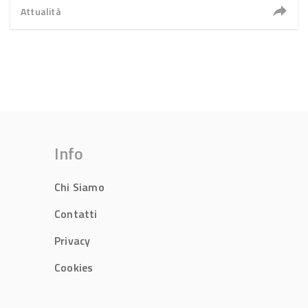
Attualità
Info
Chi Siamo
Contatti
Privacy
Cookies