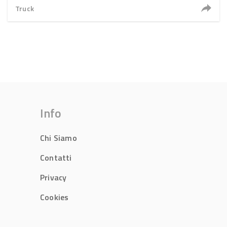
Truck
Info
Chi Siamo
Contatti
Privacy
Cookies