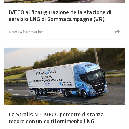
IVECO all’inaugurazione della stazione di
servizio LNG di Sommacampagna (VR)
News Aftermarket
Lo Stralis NP IVECO percorre distanza
record con unico rifornimento LNG