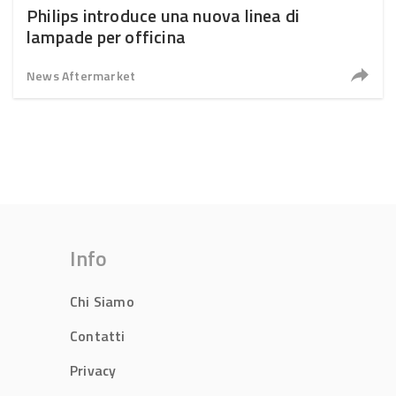
Philips introduce una nuova linea di
lampade per officina
News Aftermarket
Info
Chi Siamo
Contatti
Privacy