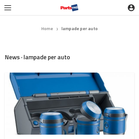
Home
lampade per auto
❯
News · lampade per auto