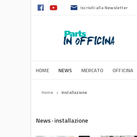
Iscriviti alla Newsletter
HOME
NEWS
MERCATO
OFFICINA
Home
installazione
❯
News · installazione