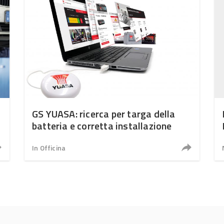
GS YUASA: ricerca per targa della
batteria e corretta installazione
In Officina