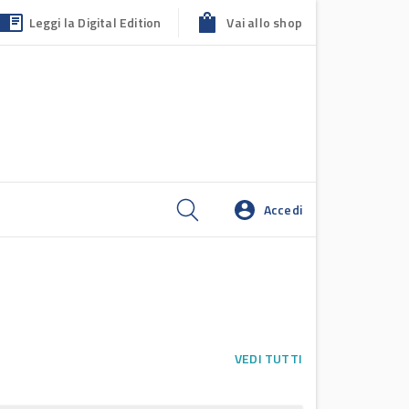
Leggi la Digital Edition
Vai allo shop
Accedi
VEDI TUTTI