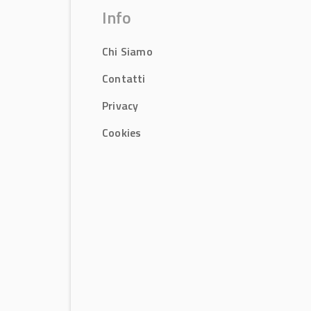
Info
Chi Siamo
Contatti
Privacy
Cookies