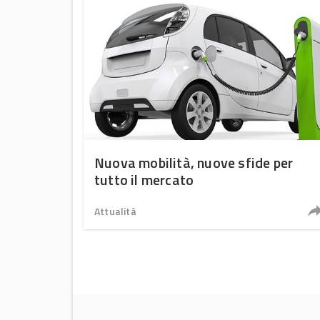
Nuova mobilità, nuove sfide per
tutto il mercato
Attualità