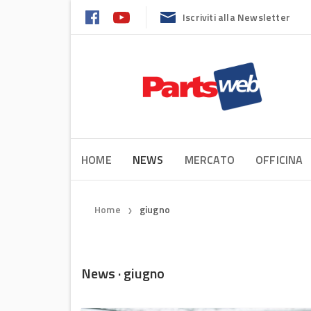
Iscriviti alla Newsletter
HOME
NEWS
MERCATO
OFFICINA
Home
giugno
❯
News · giugno