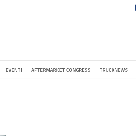
EVENTI
AFTERMARKET CONGRESS
TRUCKNEWS