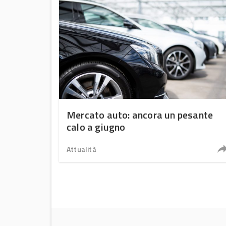
Mercato auto: ancora un pesante
calo a giugno
Attualità