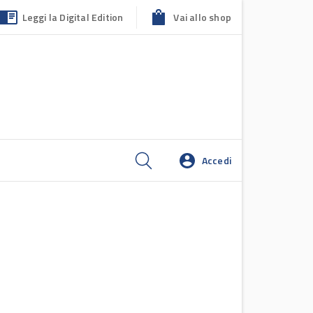
Leggi la Digital Edition
Vai allo shop
Accedi