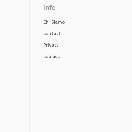
Info
Chi Siamo
Contatti
Privacy
Cookies