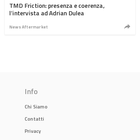
TMD Friction: presenza e coerenza,
l’intervista ad Adrian Dulea
News Aftermarket
Info
Chi Siamo
Contatti
Privacy