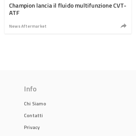
Champion lancia il fluido multifunzione CVT-
ATF
News Aftermarket
Info
Chi Siamo
Contatti
Privacy