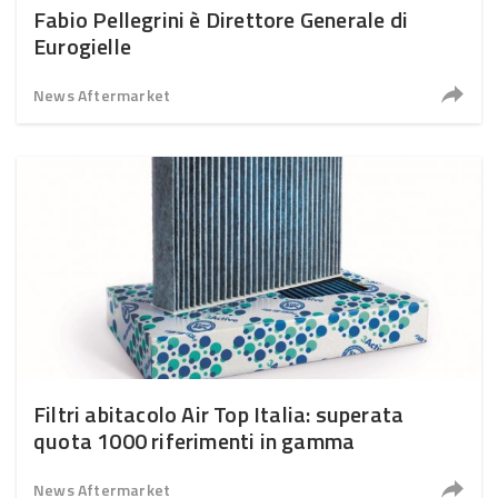
Fabio Pellegrini è Direttore Generale di
Eurogielle
News Aftermarket
Filtri abitacolo Air Top Italia: superata
quota 1000 riferimenti in gamma
News Aftermarket