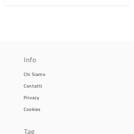
Info
Chi Siamo
Contatti
Privacy
Cookies
Tag