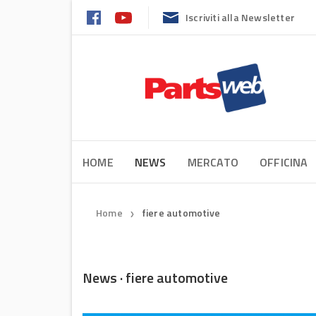
Iscriviti alla Newsletter
HOME
NEWS
MERCATO
OFFICINA
Home
fiere automotive
❯
News · fiere automotive