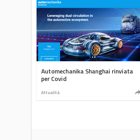
Automechanika Shanghai rinviata
per Covid
Attualità