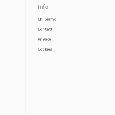
Info
Chi Siamo
Contatti
Privacy
Cookies