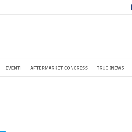
EVENTI
AFTERMARKET CONGRESS
TRUCKNEWS