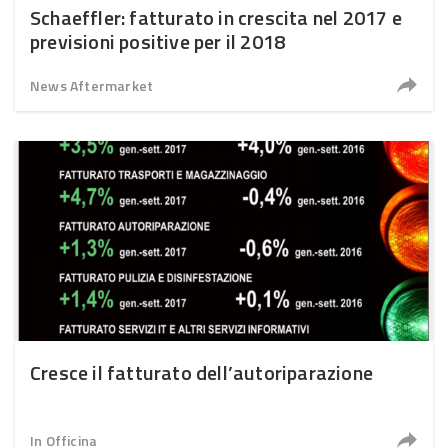
Schaeffler: fatturato in crescita nel 2017 e
previsioni positive per il 2018
News Aftermarket
Cresce il fatturato dell’autoriparazione
In Officina