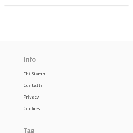
Info
Chi Siamo
Contatti
Privacy
Cookies
Tag