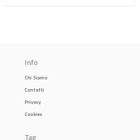
Info
Chi Siamo
Contatti
Privacy
Cookies
Tag