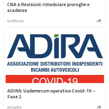
CNA e Revisioni: rimodulare proroghe e
scadenze
In Officina
ADIRA: Vademecum operativo Covid-19 –
Fase 2
Attualità