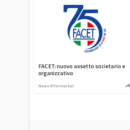
FACET: nuovo assetto societario e
organizzativo
News Aftermarket