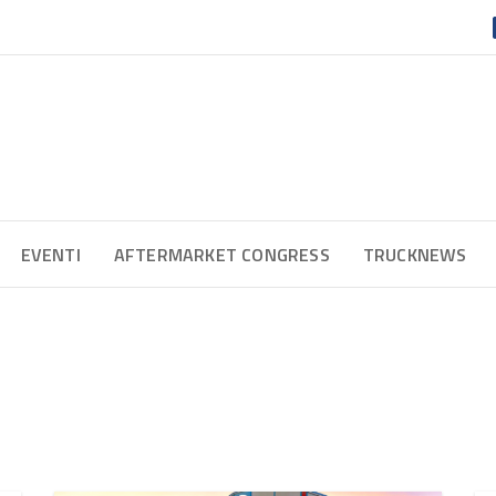
EVENTI
AFTERMARKET CONGRESS
TRUCKNEWS