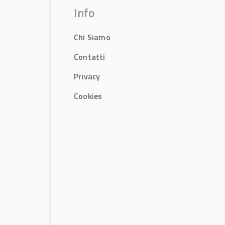
Info
Chi Siamo
Contatti
Privacy
Cookies