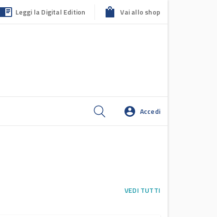
Leggi la Digital Edition
Vai allo shop
Accedi
VEDI TUTTI