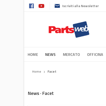
Iscriviti alla Newsletter
HOME
NEWS
MERCATO
OFFICINA
Home
Facet
❯
News · Facet