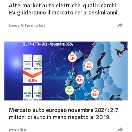
Aftermarket auto elettriche: quali ricambi
EV guideranno il mercato nei prossimi anni
News Aftermarket
Mercato auto europeo novembre 2024: 2,7
milioni di auto in meno rispetto al 2019
Attualità