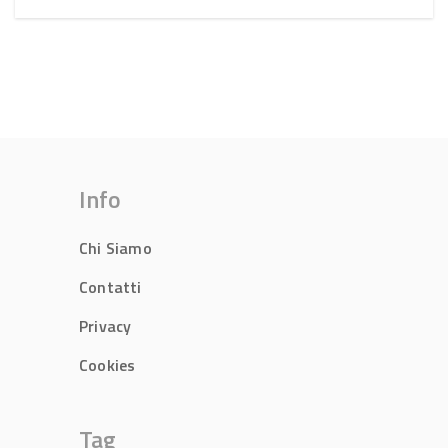
Info
Chi Siamo
Contatti
Privacy
Cookies
Tag