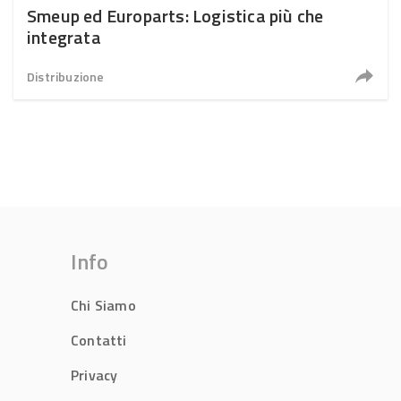
Smeup ed Europarts: Logistica più che
integrata
Distribuzione
Info
Chi Siamo
Contatti
Privacy