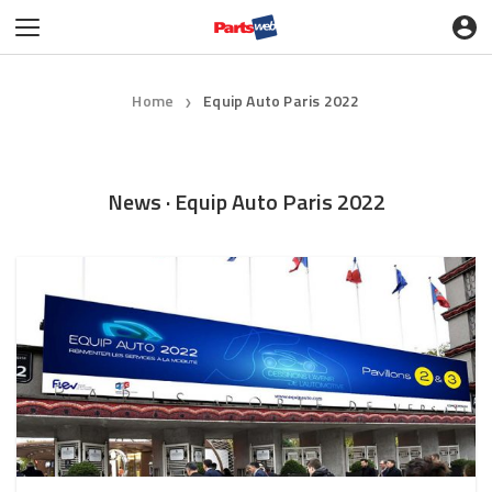
Home
Equip Auto Paris 2022
❯
News · Equip Auto Paris 2022