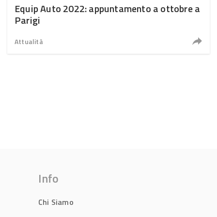
Equip Auto 2022: appuntamento a ottobre a
Parigi
Attualità
Info
Chi Siamo