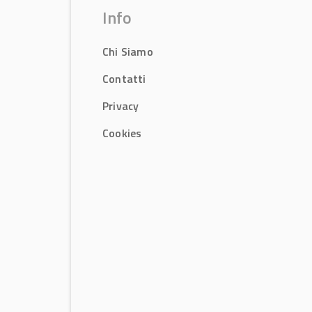
Info
Chi Siamo
Contatti
Privacy
Cookies