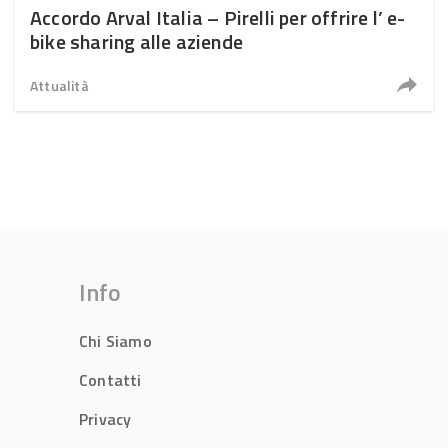
Accordo Arval Italia – Pirelli per offrire l’ e-
bike sharing alle aziende
Attualità
Info
Chi Siamo
Contatti
Privacy