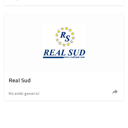
Real Sud
Ricambi generici