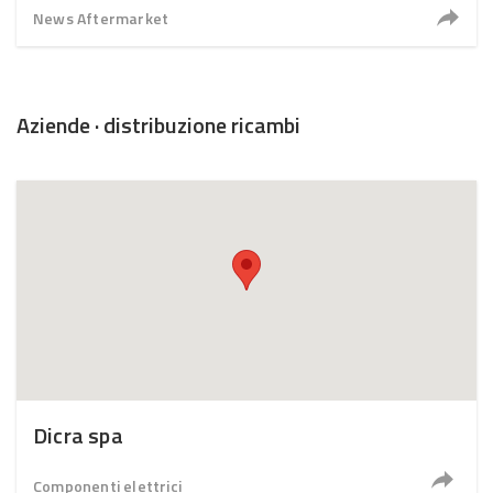
News Aftermarket
Aziende · distribuzione ricambi
Dicra spa
Componenti elettrici