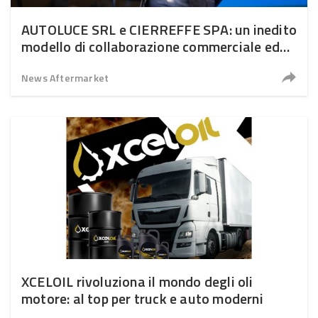
AUTOLUCE SRL e CIERREFFE SPA: un inedito
modello di collaborazione commerciale ed
operativa
News Aftermarket
XCELOIL rivoluziona il mondo degli oli
motore: al top per truck e auto moderni