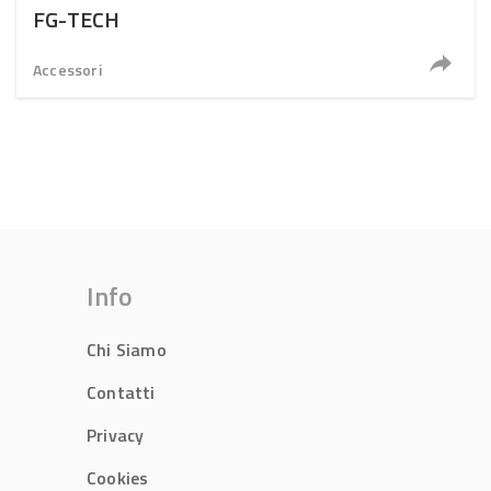
FG-TECH
Accessori
Info
Chi Siamo
Contatti
Privacy
Cookies