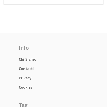
Info
Chi Siamo
Contatti
Privacy
Cookies
Tag