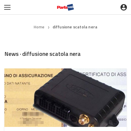
Home
diffusione scatola nera
❯
News · diffusione scatola nera