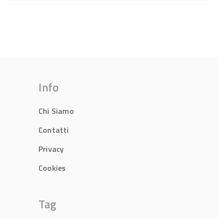
Info
Chi Siamo
Contatti
Privacy
Cookies
Tag