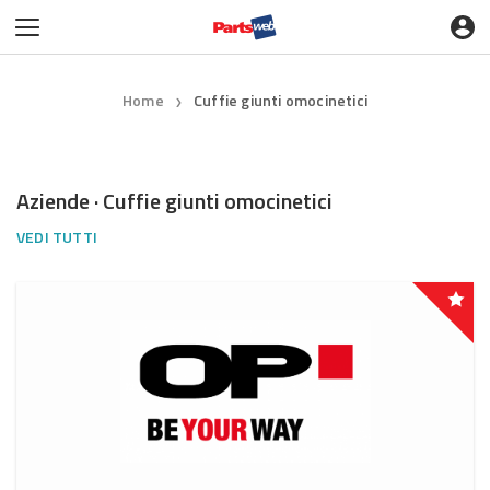
Home
Cuffie giunti omocinetici
❯
Aziende · Cuffie giunti omocinetici
VEDI TUTTI