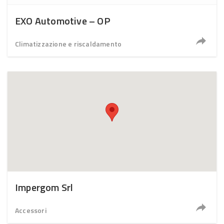
EXO Automotive – OP
Climatizzazione e riscaldamento
Impergom Srl
Accessori