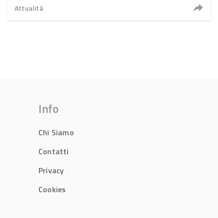
Attualità
Info
Chi Siamo
Contatti
Privacy
Cookies