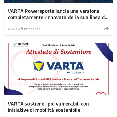
VARTA Powersports lancia una versione
completamente rinnovata della sua linea di
batterie
News Aftermarket
VARTA sostiene i più vulnerabili con
iniziative di mobilità sostenibile